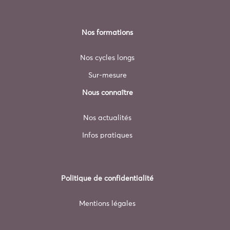
Nos formations
Nos cycles longs
Sur-mesure
Nous connaître
Nos actualités
Infos pratiques
Politique de confidentialité
Mentions légales