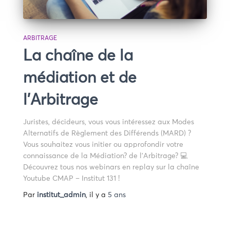
ARBITRAGE
La chaîne de la
médiation et de
l’Arbitrage
Juristes, décideurs, vous vous intéressez aux Modes
Alternatifs de Règlement des Différends (MARD) ?
Vous souhaitez vous initier ou approfondir votre
connaissance de la Médiation? de l’Arbitrage? 💻
Découvrez tous nos webinars en replay sur la chaîne
Youtube CMAP – Institut 131 !
Par
institut_admin
, il y a
5 ans