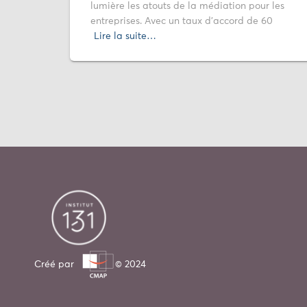
lumière les atouts de la médiation pour les
entreprises. Avec un taux d’accord de 60
Lire la suite…
Créé par
© 2024