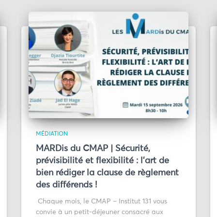
MÉDIATION
MARDis du CMAP | Sécurité,
prévisibilité et flexibilité : l’art de
bien rédiger la clause de règlement
des différends !
Chaque mois, le CMAP – Institut 131 vous
convie à un petit-déjeuner consacré aux