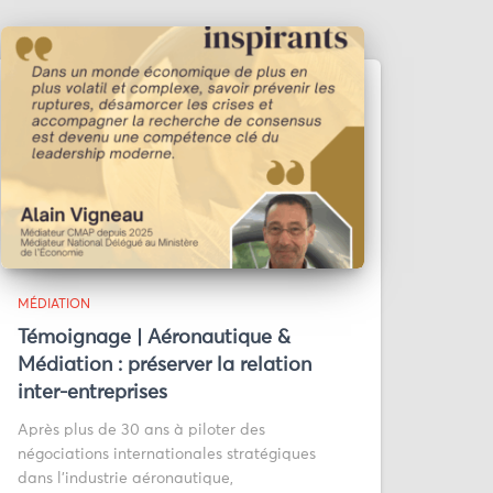
MÉDIATION
Témoignage | Aéronautique &
Médiation : préserver la relation
inter-entreprises
Après plus de 30 ans à piloter des
négociations internationales stratégiques
dans l’industrie aéronautique,