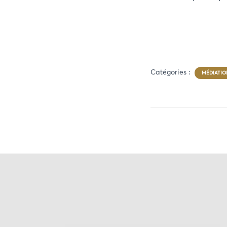
Catégories :
MÉDIATIO