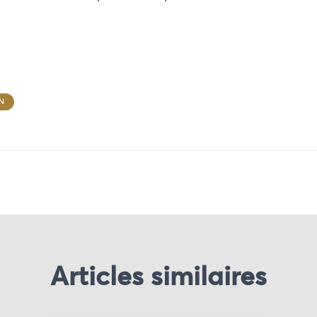
N
Articles similaires