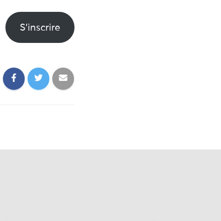
S’inscrire