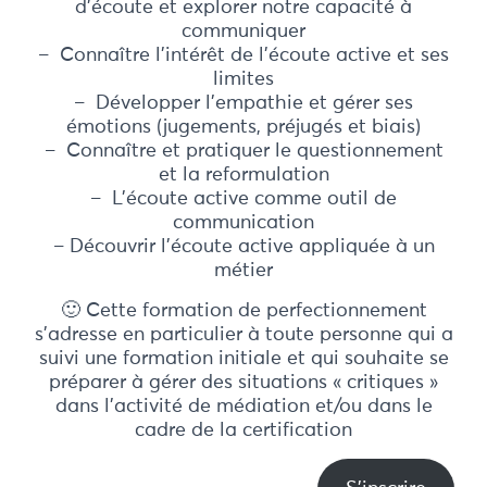
d’écoute et explorer notre capacité à
communiquer
– Connaître l’intérêt de l’écoute active et ses
limites
– Développer l’empathie et gérer ses
émotions (jugements, préjugés et biais)
– Connaître et pratiquer le questionnement
et la reformulation
– L’écoute active comme outil de
communication
– Découvrir l’écoute active appliquée à un
métier
🙂 Cette formation de perfectionnement
s’adresse en particulier à toute personne qui a
suivi une formation initiale et qui souhaite se
préparer à gérer des situations « critiques »
dans l’activité de médiation et/ou dans le
cadre de la certification