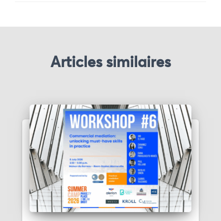
Articles similaires