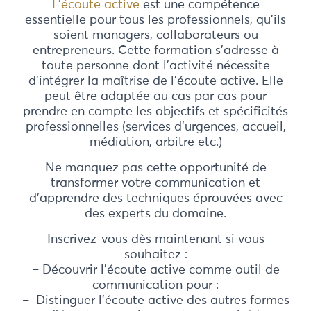
L’écoute active
est une compétence
essentielle pour tous les professionnels, qu’ils
soient managers, collaborateurs ou
entrepreneurs. Cette formation s’adresse à
toute personne dont l’activité nécessite
d’intégrer la maîtrise de l’écoute active. Elle
peut être adaptée au cas par cas pour
prendre en compte les objectifs et spécificités
professionnelles (services d’urgences, accueil,
médiation, arbitre etc.)
Ne manquez pas cette opportunité de
transformer votre communication et
d’apprendre des techniques éprouvées avec
des experts du domaine.
Inscrivez-vous dès maintenant si vous
souhaitez :
– Découvrir l’écoute active comme outil de
communication pour :
– Distinguer l’écoute active des autres formes