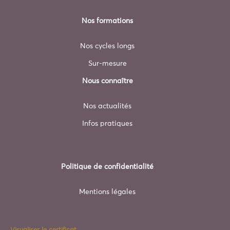
Nos formations
Nos cycles longs
Sur-mesure
Nous connaître
Nos actualités
Infos pratiques
Politique de confidentialité
Mentions légales
Visualiser le certificat.