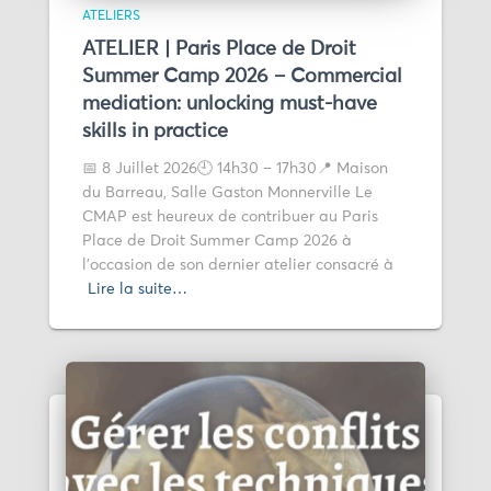
ATELIERS
ATELIER | Paris Place de Droit
Summer Camp 2026 – Commercial
mediation: unlocking must-have
skills in practice
📅 8 Juillet 2026🕘 14h30 – 17h30📍 Maison
du Barreau, Salle Gaston Monnerville Le
CMAP est heureux de contribuer au Paris
Place de Droit Summer Camp 2026 à
l’occasion de son dernier atelier consacré à
Lire la suite…