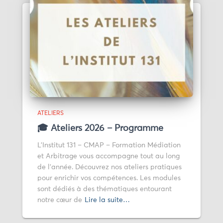
ATELIERS
🎓 Ateliers 2026 – Programme
L’Institut 131 – CMAP – Formation Médiation
et Arbitrage vous accompagne tout au long
de l’année. Découvrez nos ateliers pratiques
pour enrichir vos compétences. Les modules
sont dédiés à des thématiques entourant
notre cœur de
Lire la suite…