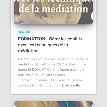
ATELIERS
𝐅𝐎𝐑𝐌𝐀𝐓𝐈𝐎𝐍 | Gérer les conflits
avec les techniques de la
médiation
▶️ Gérer les conflits avec les techniques de la
médiation ⏰ 9 et 10 juin 2026📌 Paris Intra-
muros💵 1200€ HT Conflits interpersonnels,
tensions d’équipe, désaccords
clients/fournisseurs…Et si vous utilisiez les
outils de la médiation pour
Lire la suite…