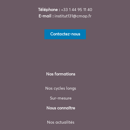
Téléphone :
+33 1 44 95 11 40
E-mail :
institut131@cmap.fr
Contactez-nous
Nos formations
Nos cycles longs
Sur-mesure
Nous connaître
Nos actualités