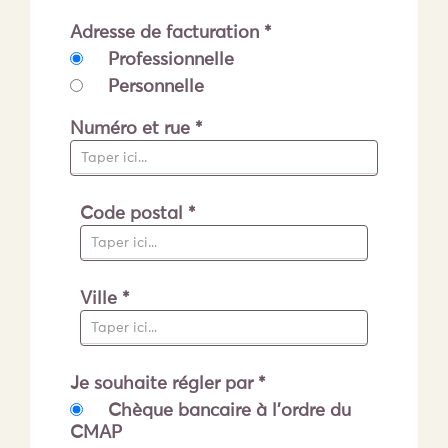
Adresse de facturation *
Professionnelle
Personnelle
Numéro et rue *
Code postal *
Ville *
Je souhaite régler par *
Chèque bancaire à l'ordre du
CMAP