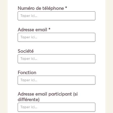
Numéro de téléphone *
Adresse email *
Société
Fonction
Adresse email participant (si
différente)