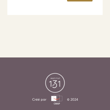
Créé par
© 2024